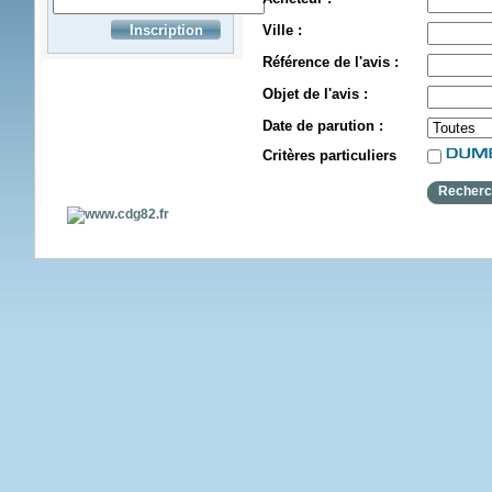
Ville :
Référence de l'avis :
Objet de l'avis :
Date de parution :
Critères particuliers