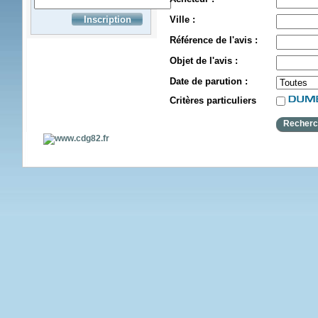
Ville :
Référence de l'avis :
Objet de l'avis :
Date de parution :
Critères particuliers